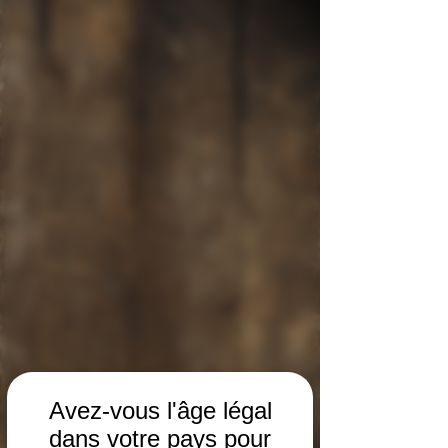
Avez-vous l'âge légal
dans votre pays pour