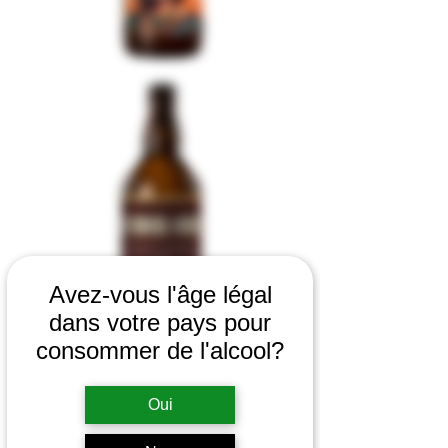
Avez-vous l'âge légal
dans votre pays pour
consommer de l'alcool?
Oui