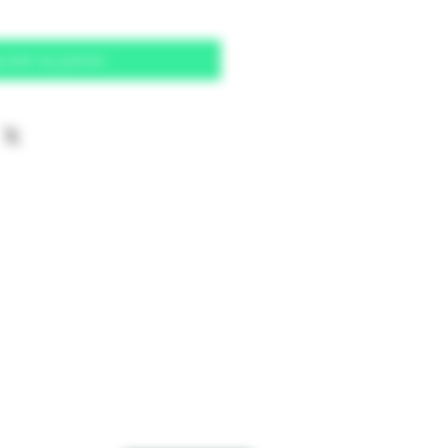
outer au panier