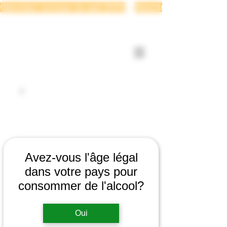
Ouverture terrasse 1er mai 2026 
Se connecter
Avez-vous l'âge légal
dans votre pays pour
consommer de l'alcool?
Oui