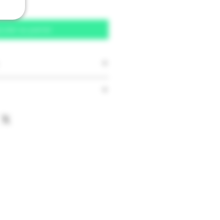
outer au panier