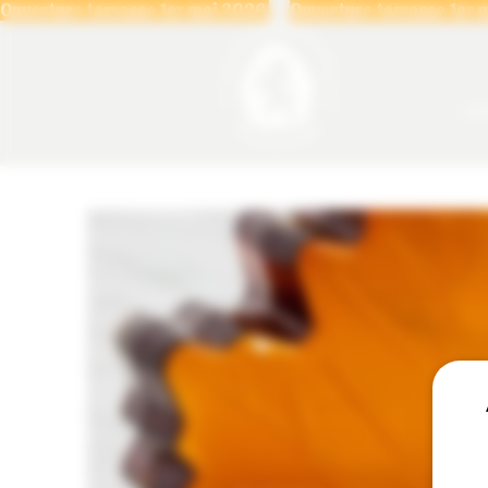
Ouverture terrasse 1er mai 2026 
LA